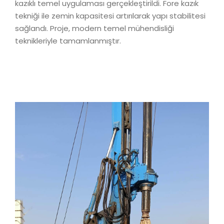
kazıklı temel uygulaması gerçekleştirildi. Fore kazık
tekniği ile zemin kapasitesi artırılarak yapı stabilitesi
sağlandı. Proje, modern temel mühendisliği
teknikleriyle tamamlanmıştır.