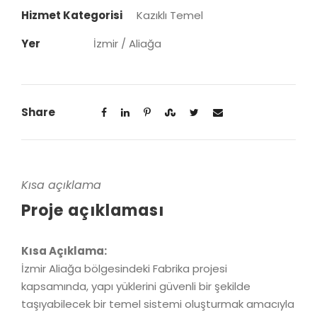
Hizmet Kategorisi
Kazıklı Temel
Yer
İzmir / Aliağa
Share
Kısa açıklama
Proje açıklaması
Kısa Açıklama:
İzmir Aliağa bölgesindeki Fabrika projesi
kapsamında, yapı yüklerini güvenli bir şekilde
taşıyabilecek bir temel sistemi oluşturmak amacıyla