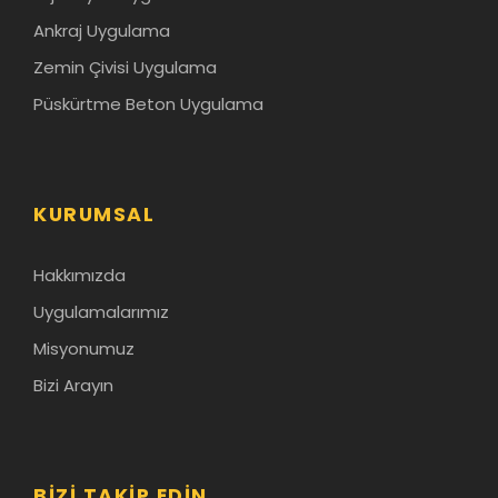
Ankraj Uygulama
Zemin Çivisi Uygulama
Püskürtme Beton Uygulama
KURUMSAL
Hakkımızda
Uygulamalarımız
Misyonumuz
Bizi Arayın
BIZI TAKIP EDIN