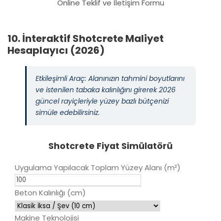
Online Teklif ve İletişim Formu
10. İnteraktif Shotcrete Maliyet
Hesaplayıcı (2026)
Etkileşimli Araç: Alanınızın tahmini boyutlarını
ve istenilen tabaka kalınlığını girerek 2026
güncel rayiçleriyle yüzey bazlı bütçenizi
simüle edebilirsiniz.
Shotcrete Fiyat Simülatörü
Uygulama Yapılacak Toplam Yüzey Alanı (m²)
Beton Kalınlığı (cm)
Makine Teknolojisi