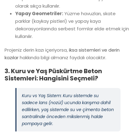
olarak sıkça kullanılır.
Yapay Geometriler:
Yüzme havuzları, skate
parklar (kaykay pistleri) ve yapay kaya
dekorasyonlarında serbest formlar elde etmek için
kullanılır.
Projeniz derin kazı içeriyorsa,
iksa sistemleri ve derin
kazılar
hakkında bilgi almanız faydalı olacaktır.
3. Kuru ve Yaş Püskürtme Beton
Sistemleri: Hangisini Seçmeli?
Kuru vs Yaş Sistem: Kuru sistemde su
sadece lans (nozül) ucunda karışıma dahil
edilirken, yaş sistemde su ve çimento beton
santralinde önceden mikslenmiş halde
pompaya gelir.