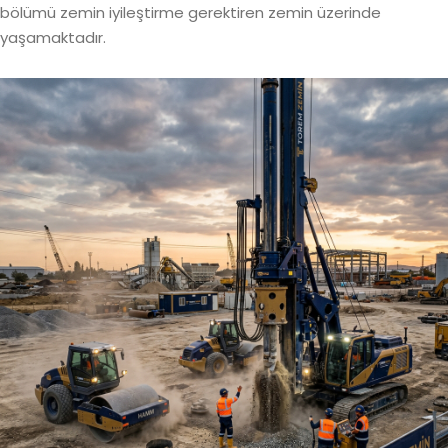
bölümü zemin iyileştirme gerektiren zemin üzerinde
yaşamaktadır.