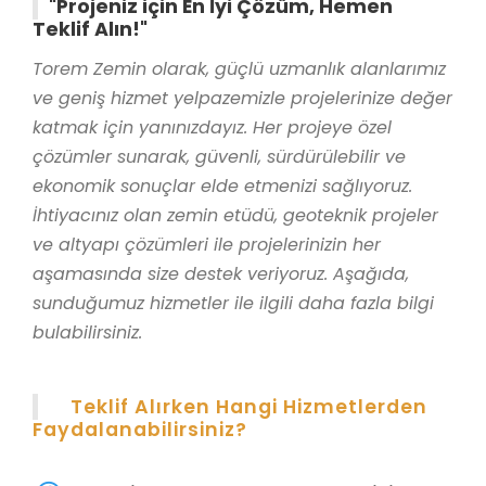
"Projeniz için En İyi Çözüm, Hemen
Teklif Alın!"
Torem Zemin olarak, güçlü uzmanlık alanlarımız
ve geniş hizmet yelpazemizle projelerinize değer
katmak için yanınızdayız. Her projeye özel
çözümler sunarak, güvenli, sürdürülebilir ve
ekonomik sonuçlar elde etmenizi sağlıyoruz.
İhtiyacınız olan zemin etüdü, geoteknik projeler
ve altyapı çözümleri ile projelerinizin her
aşamasında size destek veriyoruz. Aşağıda,
sunduğumuz hizmetler ile ilgili daha fazla bilgi
bulabilirsiniz.
Teklif Alırken Hangi Hizmetlerden
Faydalanabilirsiniz?