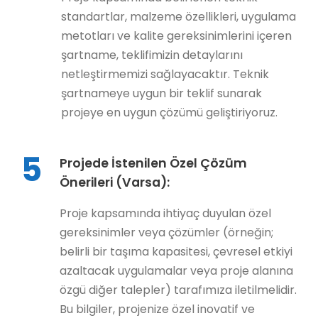
standartlar, malzeme özellikleri, uygulama
metotları ve kalite gereksinimlerini içeren
şartname, teklifimizin detaylarını
netleştirmemizi sağlayacaktır. Teknik
şartnameye uygun bir teklif sunarak
projeye en uygun çözümü geliştiriyoruz.
5
Projede İstenilen Özel Çözüm
Önerileri (Varsa):
Proje kapsamında ihtiyaç duyulan özel
gereksinimler veya çözümler (örneğin;
belirli bir taşıma kapasitesi, çevresel etkiyi
azaltacak uygulamalar veya proje alanına
özgü diğer talepler) tarafımıza iletilmelidir.
Bu bilgiler, projenize özel inovatif ve