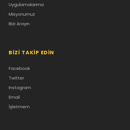
Uygulamalarımız
Misyonumuz
Bizi Arayın
BIZI TAKIP EDIN
Facebook
Twitter
Instagram
Email
İşletmem