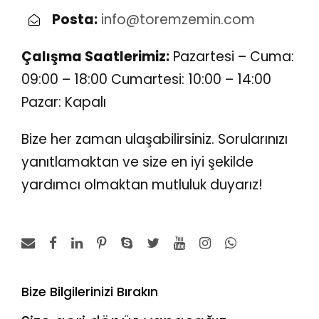
Posta:
info@toremzemin.com
Çalışma Saatlerimiz:
Pazartesi – Cuma:
09:00 – 18:00 Cumartesi: 10:00 – 14:00
Pazar: Kapalı
Bize her zaman ulaşabilirsiniz. Sorularınızı
yanıtlamaktan ve size en iyi şekilde
yardımcı olmaktan mutluluk duyarız!
Bize Bilgilerinizi Bırakın