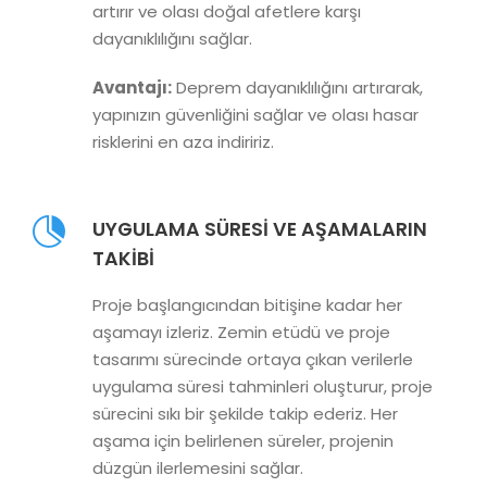
artırır ve olası doğal afetlere karşı
dayanıklılığını sağlar.
Avantajı:
Deprem dayanıklılığını artırarak,
yapınızın güvenliğini sağlar ve olası hasar
risklerini en aza indiririz.
UYGULAMA SÜRESI VE AŞAMALARIN
TAKIBI
Proje başlangıcından bitişine kadar her
aşamayı izleriz. Zemin etüdü ve proje
tasarımı sürecinde ortaya çıkan verilerle
uygulama süresi tahminleri oluşturur, proje
sürecini sıkı bir şekilde takip ederiz. Her
aşama için belirlenen süreler, projenin
düzgün ilerlemesini sağlar.