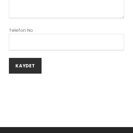
Telefon No