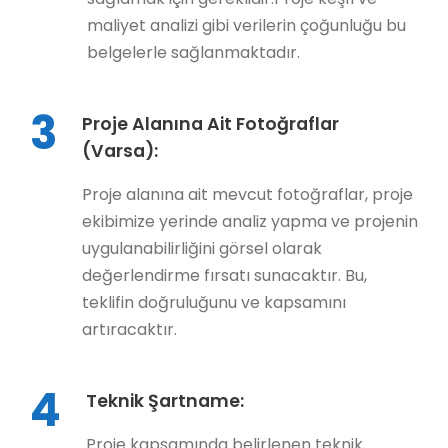
maliyet analizi gibi verilerin çoğunluğu bu
belgelerle sağlanmaktadır.
3
Proje Alanına Ait Fotoğraflar
(Varsa):
Proje alanına ait mevcut fotoğraflar, proje
ekibimize yerinde analiz yapma ve projenin
uygulanabilirliğini görsel olarak
değerlendirme fırsatı sunacaktır. Bu,
teklifin doğruluğunu ve kapsamını
artıracaktır.
4
Teknik Şartname:
Proje kapsamında belirlenen teknik