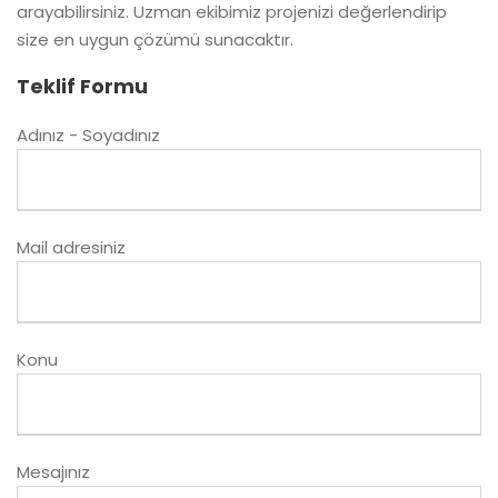
arayabilirsiniz. Uzman ekibimiz projenizi değerlendirip
size en uygun çözümü sunacaktır.
Teklif Formu
Adınız - Soyadınız
Mail adresiniz
Konu
Mesajınız