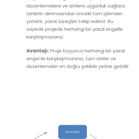
düzenlemelere ve izinlere uygunluk sağlarız.
İzinlerin alınmasından önceki tüm işlemleri
yönetir, yasal süreçleri takip ederiz. Bu
sayede projede herhangi bir yasal engelle
karşılaşmazsınız.
Avantajı:
Proje boyunca herhangi bir yasal
engel ile karşılaşmazsınız, tüm izinler ve
düzenlemeler en doğru şekilde yerine getirilir.