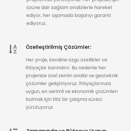
özüne dair sağlam analizlerle hareket
ediyor, her aşamada başarıyı garanti
ediyoruz.
Özelleştirilmiş Çözümler:
Her proje, kendine özgü özellikler ve
ihtiyaçlar barındırır. Bu nedenle her
projenize özel zemin analizi ve geoteknik
çözümler geliştiriyoruz. İhtiyaçlarınıza
uygun, en verimli ve ekonomik çözümleri
bulmak için titiz bir çalışma süreci
yürütüyoruz.