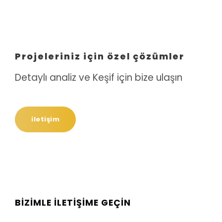
Projeleriniz için özel çözümler
Detaylı analiz ve Keşif için bize ulaşın
iletişim
BIZIMLE İLETIŞIME GEÇIN