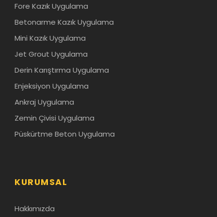
Fore Kazık Uygulama
Betonarme Kazık Uygulama
Mini Kazık Uygulama
Jet Grout Uygulama
Derin Karıştırma Uygulama
Enjeksiyon Uygulama
Ankraj Uygulama
Zemin Çivisi Uygulama
Püskürtme Beton Uygulama
KURUMSAL
Hakkımızda