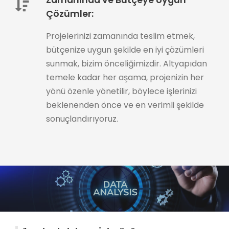
Zamanında ve Bütçeye Uygun
Çözümler:
Projelerinizi zamanında teslim etmek,
bütçenize uygun şekilde en iyi çözümleri
sunmak, bizim önceliğimizdir. Altyapıdan
temele kadar her aşama, projenizin her
yönü özenle yönetilir, böylece işlerinizi
beklenenden önce ve en verimli şekilde
sonuçlandırıyoruz.