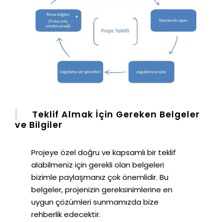
Teklif Almak İçin Gereken Belgeler
ve Bilgiler
Projeye özel doğru ve kapsamlı bir teklif
alabilmeniz için gerekli olan belgeleri
bizimle paylaşmanız çok önemlidir. Bu
belgeler, projenizin gereksinimlerine
en
uygun çözümleri sunmamızda bize
rehberlik edecektir.