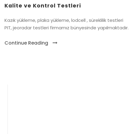
Kalite ve Kontrol Testleri
Kazık yükleme, plaka yükleme, lodcell , süreklilik testleri
PIT, jeoradar testleri firmamız bünyesinde yapılmaktadır.
Continue Reading