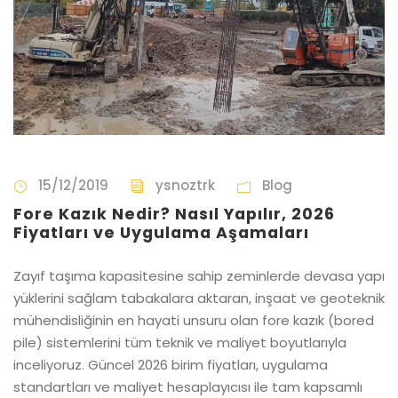
15/12/2019
ysnoztrk
Blog
Fore Kazık Nedir? Nasıl Yapılır, 2026
Fiyatları ve Uygulama Aşamaları
Zayıf taşıma kapasitesine sahip zeminlerde devasa yapı
yüklerini sağlam tabakalara aktaran, inşaat ve geoteknik
mühendisliğinin en hayati unsuru olan fore kazık (bored
pile) sistemlerini tüm teknik ve maliyet boyutlarıyla
inceliyoruz. Güncel 2026 birim fiyatları, uygulama
standartları ve maliyet hesaplayıcısı ile tam kapsamlı