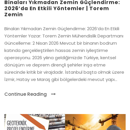
Binaları Yıkmadan Zemin Güçlendirme:
2026’da En Etkili Yöntemler | Torem
Zemin
Binaları Yıkmadan Zemin Güçlendirme: 2026’da En Etkili
Yöntemler Yazar: Torem Zemin Mühendislik Departmanı
Güncelleme: 2 Nisan 2026 Mevcut bir binanın bodrum
katında gerçekleştirilen hassas zemin iyileştirme
operasyonu. 2026 yılına geldiğimizde Türkiye, kentsel
dönüşüm ve deprem dirençli şehirler inşa etme
sürecinde kritik bir virajdadır. İstanbul başta olmak üzere
İzmir, Hatay ve Maraş gibi bölgelerdeki mevcut yapı...
Continue Reading