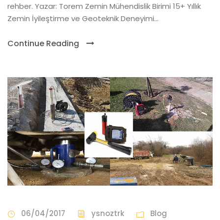
rehber. Yazar: Torem Zemin Mühendislik Birimi 15+ Yıllık
Zemin İyileştirme ve Geoteknik Deneyimi...
Continue Reading
06/04/2017
ysnoztrk
Blog