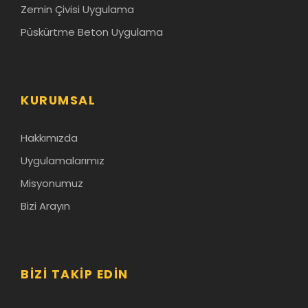
Zemin Çivisi Uygulama
Püskürtme Beton Uygulama
KURUMSAL
Hakkımızda
Uygulamalarımız
Misyonumuz
Bizi Arayın
BIZI TAKIP EDIN