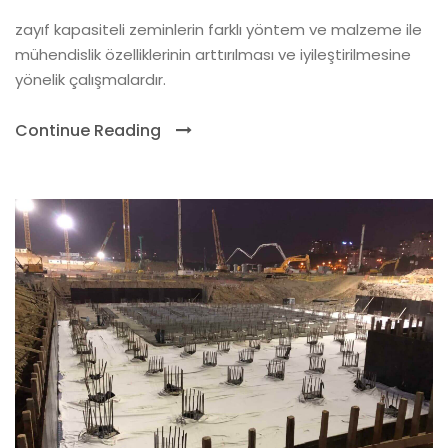
zayıf kapasiteli zeminlerin farklı yöntem ve malzeme ile
mühendislik özelliklerinin arttırılması ve iyileştirilmesine
yönelik çalışmalardır.
Continue Reading