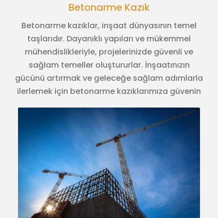
Betonarme Kazık
Betonarme kazıklar, inşaat dünyasının temel
taşlarıdır. Dayanıklı yapıları ve mükemmel
mühendislikleriyle, projelerinizde güvenli ve
sağlam temeller oluştururlar. İnşaatınızın
gücünü artırmak ve geleceğe sağlam adımlarla
ilerlemek için betonarme kazıklarımıza güvenin