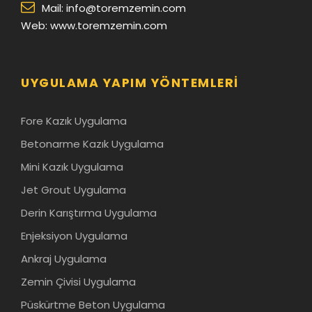
Mail:
info@toremzemin.com
Web: www.toremzemin.com
UYGULAMA YAPIM YÖNTEMLERI
Fore Kazık Uygulama
Betonarme Kazık Uygulama
Mini Kazık Uygulama
Jet Grout Uygulama
Derin Karıştırma Uygulama
Enjeksiyon Uygulama
Ankraj Uygulama
Zemin Çivisi Uygulama
Püskürtme Beton Uygulama