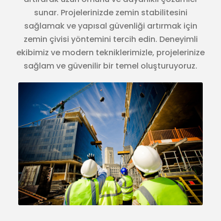
sunar. Projelerinizde zemin stabilitesini
sağlamak ve yapısal güvenliği artırmak için
zemin çivisi yöntemini tercih edin. Deneyimli
ekibimiz ve modern tekniklerimizle, projelerinize
sağlam ve güvenilir bir temel oluşturuyoruz.