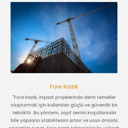
Fore Kazık
"Fore kazık, inşaat projelerinde derin temeller
oluşturmak için kullanılan güçlü ve güvenilir bir
tekniktir. Bu yöntem, zayıf zemin koşullarında
bile yapıların stabilitesini artırır ve uzun ömürlü