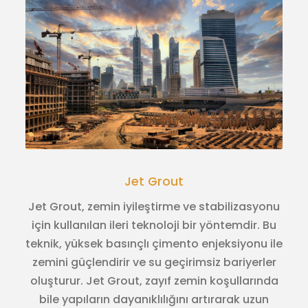
Jet Grout
Jet Grout, zemin iyileştirme ve stabilizasyonu
için kullanılan ileri teknoloji bir yöntemdir. Bu
teknik, yüksek basınçlı çimento enjeksiyonu ile
zemini güçlendirir ve su geçirimsiz bariyerler
oluşturur. Jet Grout, zayıf zemin koşullarında
bile yapıların dayanıklılığını artırarak uzun