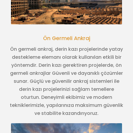
Ön Germeli Ankraj
Ön germeli ankraj, derin kazı projelerinde yatay
destekleme elemanı olarak kullanılan etkili bir
yöntemdir. Derin kazı gerektiren projelerde, ön
germeli ankrajlar Güvenli ve dayanıklı çözümler
sunar. Güçlü ve güvenilir ankraj sistemleri ile
derin kazı projelerinizi sağlam temellere
oturtun. Deneyimli ekibimiz ve modern
tekniklerimizle, yapılarınıza maksimum güvenlik
ve stabilite kazandırıyoruz.