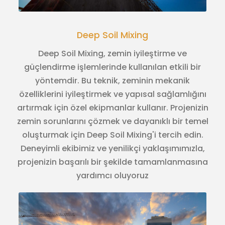
Deep Soil Mixing
Deep Soil Mixing, zemin iyileştirme ve
güçlendirme işlemlerinde kullanılan etkili bir
yöntemdir. Bu teknik, zeminin mekanik
özelliklerini iyileştirmek ve yapısal sağlamlığını
artırmak için özel ekipmanlar kullanır. Projenizin
zemin sorunlarını çözmek ve dayanıklı bir temel
oluşturmak için Deep Soil Mixing'i tercih edin.
Deneyimli ekibimiz ve yenilikçi yaklaşımımızla,
projenizin başarılı bir şekilde tamamlanmasına
yardımcı oluyoruz