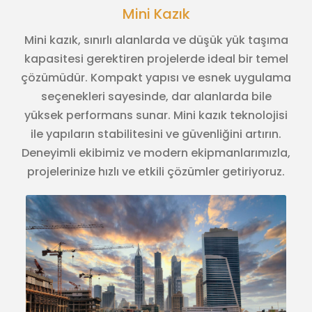
Mini Kazık
Mini kazık, sınırlı alanlarda ve düşük yük taşıma
kapasitesi gerektiren projelerde ideal bir temel
çözümüdür. Kompakt yapısı ve esnek uygulama
seçenekleri sayesinde, dar alanlarda bile
yüksek performans sunar. Mini kazık teknolojisi
ile yapıların stabilitesini ve güvenliğini artırın.
Deneyimli ekibimiz ve modern ekipmanlarımızla,
projelerinize hızlı ve etkili çözümler getiriyoruz.