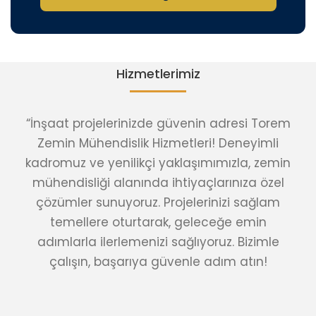
Hizmetlerimiz
“İnşaat projelerinizde güvenin adresi Torem
Zemin Mühendislik Hizmetleri! Deneyimli
kadromuz ve yenilikçi yaklaşımımızla, zemin
mühendisliği alanında ihtiyaçlarınıza özel
çözümler sunuyoruz. Projelerinizi sağlam
temellere oturtarak, geleceğe emin
adımlarla ilerlemenizi sağlıyoruz. Bizimle
çalışın, başarıya güvenle adım atın!