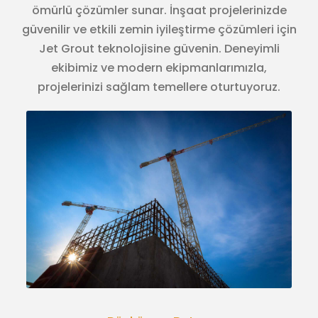
ömürlü çözümler sunar. İnşaat projelerinizde
güvenilir ve etkili zemin iyileştirme çözümleri için
Jet Grout teknolojisine güvenin. Deneyimli
ekibimiz ve modern ekipmanlarımızla,
projelerinizi sağlam temellere oturtuyoruz.