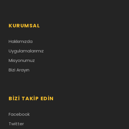
KURUMSAL
Hakkımızda
Uygulamalarımız
Misyonumuz
Bizi Arayın
BIZI TAKIP EDIN
Facebook
Twitter