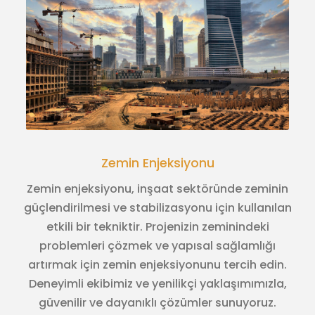
Zemin Enjeksiyonu
Zemin enjeksiyonu, inşaat sektöründe zeminin
güçlendirilmesi ve stabilizasyonu için kullanılan
etkili bir tekniktir. Projenizin zeminindeki
problemleri çözmek ve yapısal sağlamlığı
artırmak için zemin enjeksiyonunu tercih edin.
Deneyimli ekibimiz ve yenilikçi yaklaşımımızla,
güvenilir ve dayanıklı çözümler sunuyoruz.