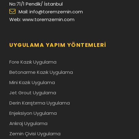
No:71/1 Pendik/ İstanbul
Mail:
info@toremzemin.com
Web: www.toremzemin.com
UYGULAMA YAPIM YÖNTEMLERI
Fore Kazık Uygulama
Betonarme Kazık Uygulama
Mini Kazık Uygulama
Jet Grout Uygulama
Derin Karıştırma Uygulama
Enjeksiyon Uygulama
Ankraj Uygulama
Zemin Çivisi Uygulama