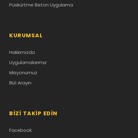
Püskürtme Beton Uygulama
KURUMSAL
Hakkımızda
Uygulamalarımız
Misyonumuz
Bizi Arayın
BIZI TAKIP EDIN
Facebook