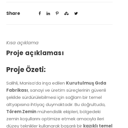
Share
Kısa açıklama
Proje açıklaması
Proje Özeti:
Salihli, Manisa’da inşa edilen
Kurutulmuş Gıda
Fabrikası
, sanayi ve üretim süreçlerinin güvenli
şekilde sürdürülebilmesi için sağlam bir temel
altyapısına ihtiyaç duymaktadır. Bu doğrultuda,
Törem Zemin
mühendislik ekipleri, bölgedeki
zemin koşullarını optimize etmek amacıyla ileri
düzey teknikler kullanarak başarılı bir
kazıklı temel