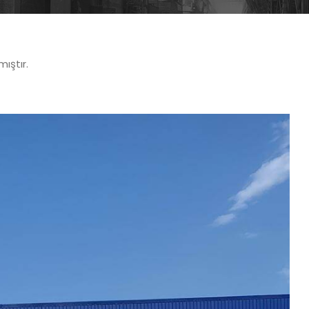
ıştır.