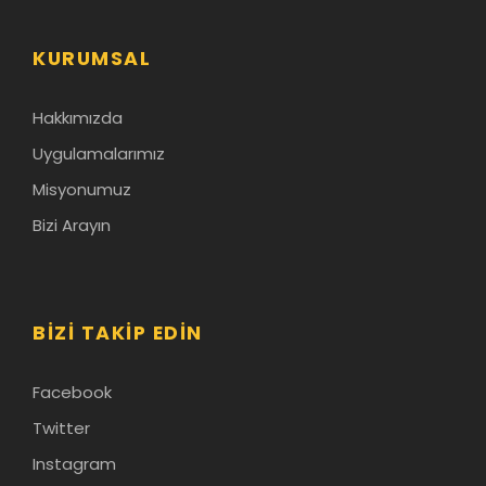
KURUMSAL
Hakkımızda
Uygulamalarımız
Misyonumuz
Bizi Arayın
BIZI TAKIP EDIN
Facebook
Twitter
Instagram