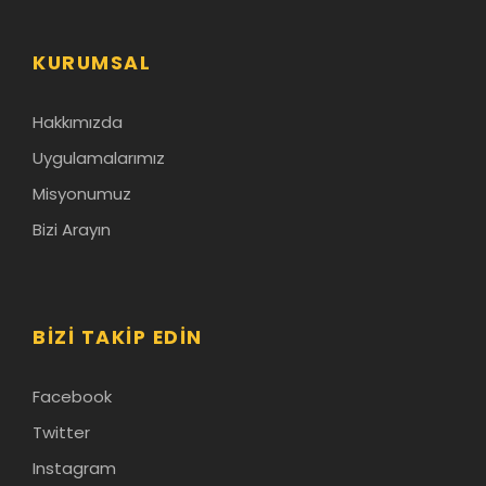
KURUMSAL
Hakkımızda
Uygulamalarımız
Misyonumuz
Bizi Arayın
BIZI TAKIP EDIN
Facebook
Twitter
Instagram