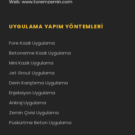
Web: www.toremzemin.com
UYGULAMA YAPIM YÖNTEMLERI
Fore Kazık Uygulama
Betonarme Kazık Uygulama
Mini Kazık Uygulama
Jet Grout Uygulama
Derin Karıştırma Uygulama
Enjeksiyon Uygulama
Ankraj Uygulama
Zemin Çivisi Uygulama
Püskürtme Beton Uygulama