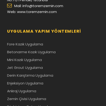
Mail:
info@toremzemin.com
Web: www.toremzemin.com
UYGULAMA YAPIM YÖNTEMLERI
Fore Kazık Uygulama
Betonarme Kazık Uygulama
Mini Kazık Uygulama
Jet Grout Uygulama
Derin Karıştırma Uygulama
Enjeksiyon Uygulama
Ankraj Uygulama
Zemin Çivisi Uygulama